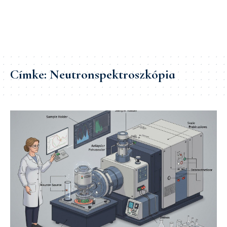
Címke:
Neutronspektroszkópia