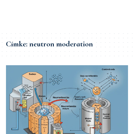
Címke:
neutron moderation