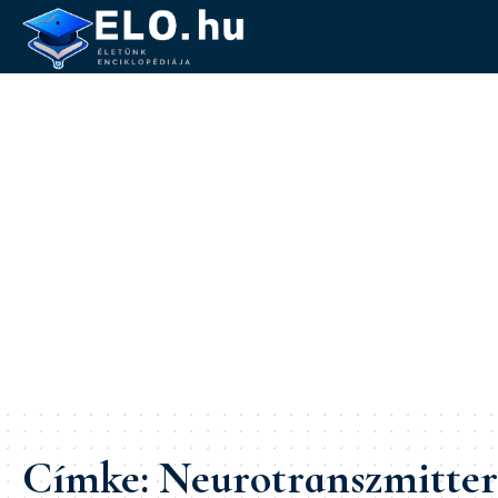
Címke:
Neurotranszmitter