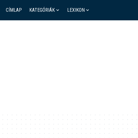
CÍMLAP
KATEGÓRIÁK
LEXIKON