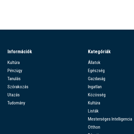
Információk
Kategóriák
Kultúra
Állatok
Pénzügy
Egészség
Tanulás
Gazdaság
Szórakozás
Ingatlan
Utazás
Közösség
Tudomány
Kultúra
Listák
Mesterséges Intelligencia
Otthon