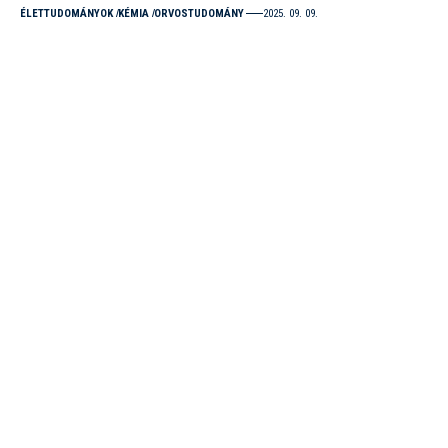
ÉLETTUDOMÁNYOK
KÉMIA
ORVOSTUDOMÁNY
2025. 09. 09.