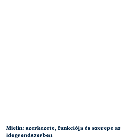
Mielin: szerkezete, funkciója és szerepe az
idegrendszerben