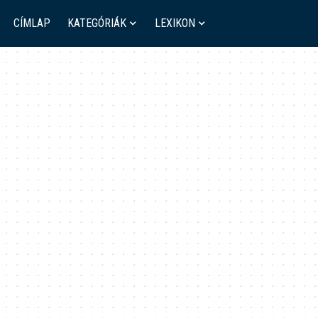
CÍMLAP
KATEGÓRIÁK
LEXIKON