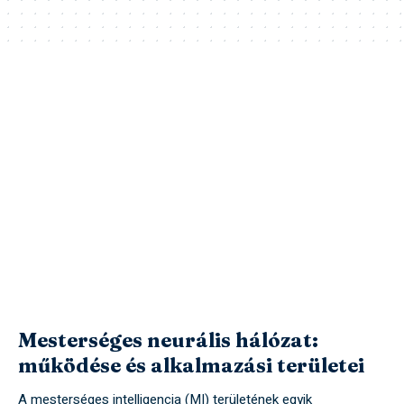
Mesterséges neurális hálózat:
működése és alkalmazási területei
A mesterséges intelligencia (MI) területének egyik