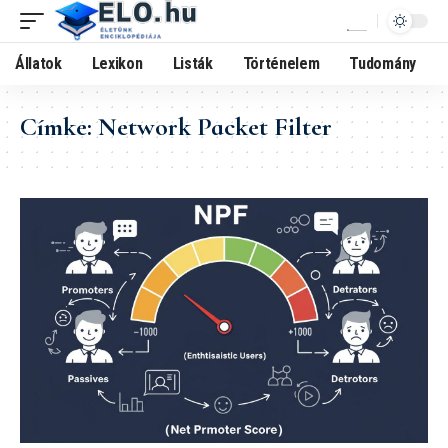
Állatok
Lexikon
Listák
Történelem
Tudomány
Címke:
Network Packet Filter