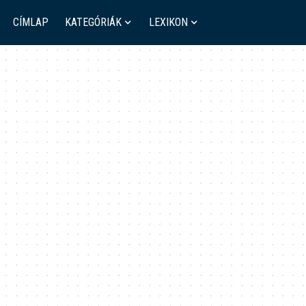
CÍMLAP
KATEGÓRIÁK
LEXIKON