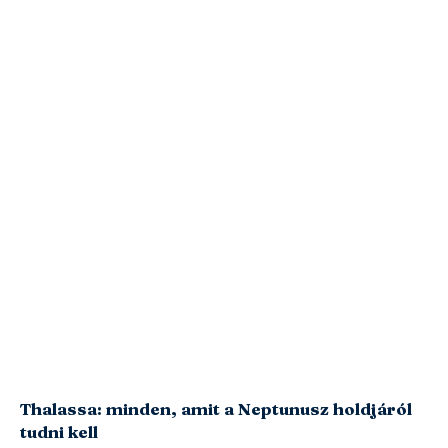
Thalassa: minden, amit a Neptunusz holdjáról
tudni kell