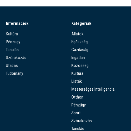
Információk
Kategóriák
Kultúra
Állatok
Pénzügy
Egészség
Tanulás
Gazdaság
Szórakozás
Ingatlan
Utazás
Közösség
Tudomány
Kultúra
Listák
Mesterséges Intelligencia
Otthon
Pénzügy
Sport
Szórakozás
Tanulás