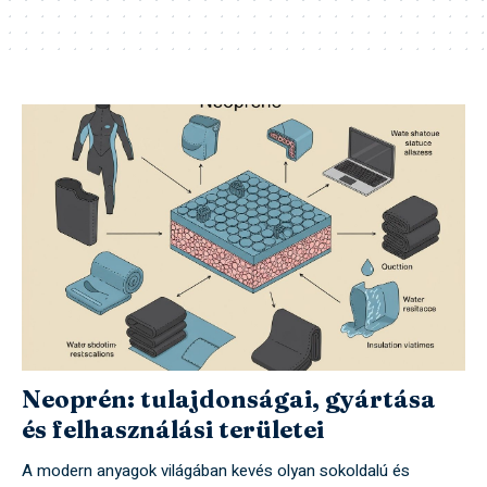
Neoprén: tulajdonságai, gyártása
és felhasználási területei
A modern anyagok világában kevés olyan sokoldalú és