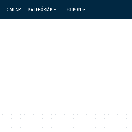
CÍMLAP
KATEGÓRIÁK
LEXIKON