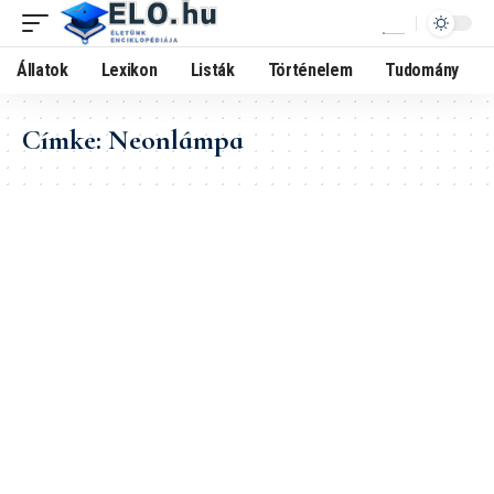
Állatok
Lexikon
Listák
Történelem
Tudomány
Címke:
Neonlámpa