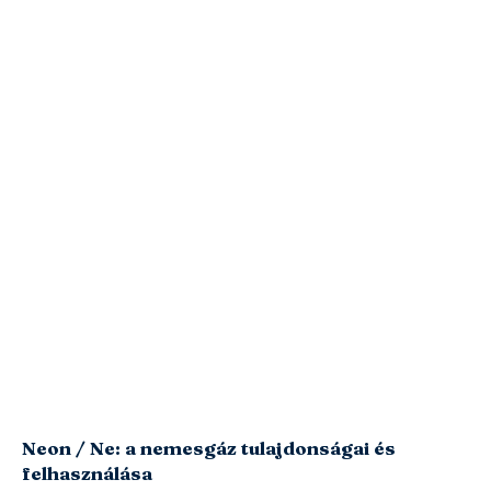
Neon / Ne: a nemesgáz tulajdonságai és
felhasználása