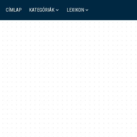
CÍMLAP
KATEGÓRIÁK
LEXIKON