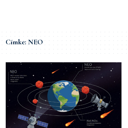
Címke:
NEO