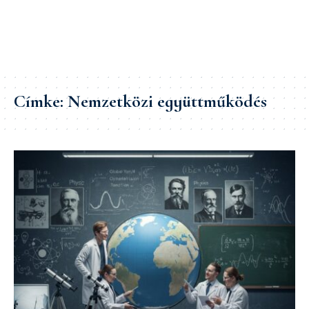
Címke:
Nemzetközi együttműködés