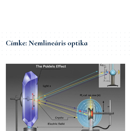
Címke:
Nemlineáris optika