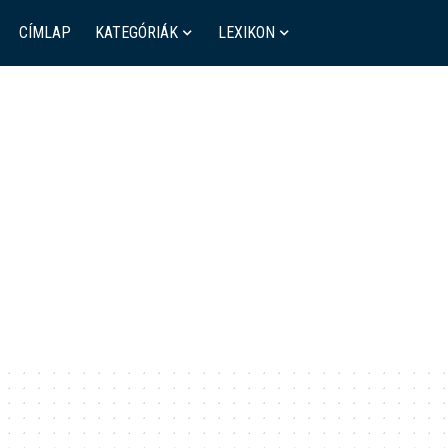
CÍMLAP
KATEGÓRIÁK
LEXIKON