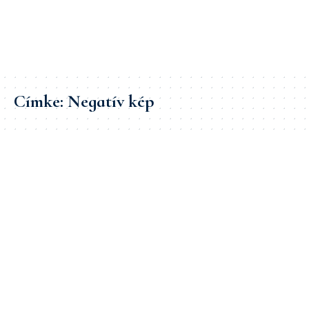
Címke:
Negatív kép