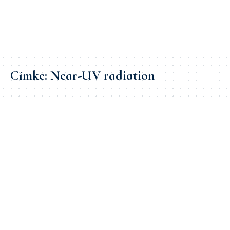
Címke:
Near-UV radiation