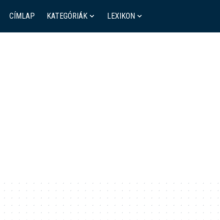
CÍMLAP
KATEGÓRIÁK
LEXIKON