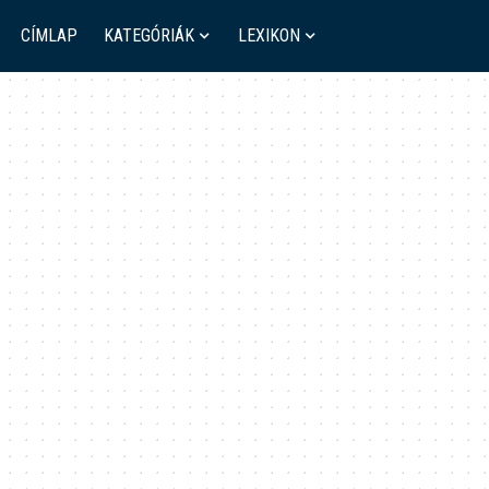
CÍMLAP
KATEGÓRIÁK
LEXIKON