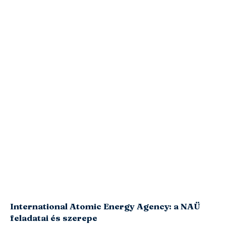
International Atomic Energy Agency: a NAÜ
feladatai és szerepe