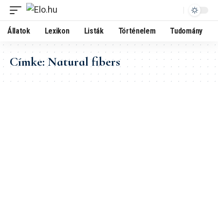
Állatok
Lexikon
Listák
Történelem
Tudomány
Címke:
Natural fibers