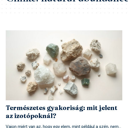
Természetes gyakoriság: mit jelent
az izotópoknál?
Vajon miért van az, hogy egy elem, mint például a szén, nem…