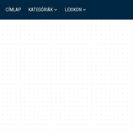
CÍMLAP
KATEGÓRIÁK
LEXIKON