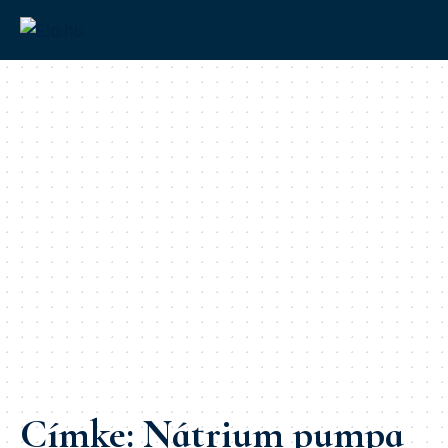
Címke:
Nátrium pumpa