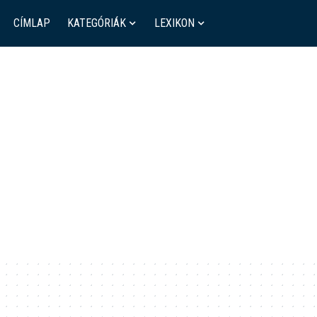
CÍMLAP
KATEGÓRIÁK
LEXIKON