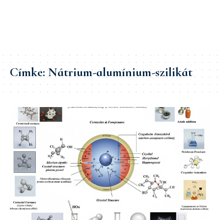
Címke:
Nátrium-alumínium-szilikát