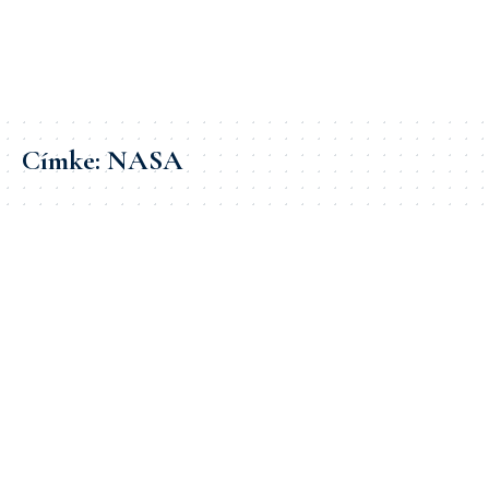
Címke:
NASA