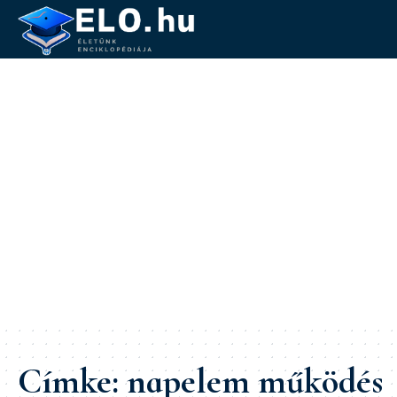
Címke:
napelem működés