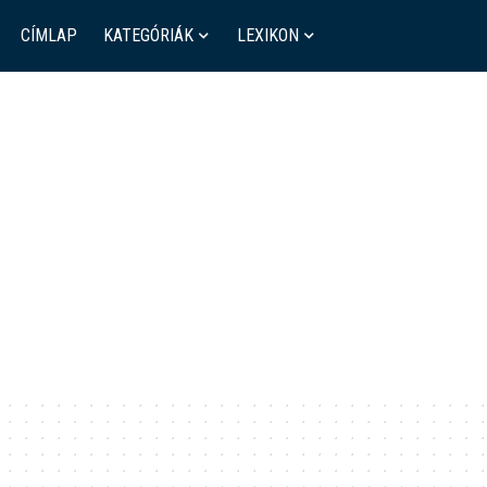
CÍMLAP
KATEGÓRIÁK
LEXIKON