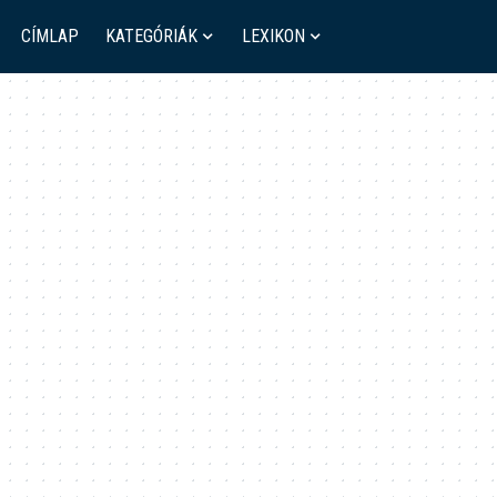
CÍMLAP
KATEGÓRIÁK
LEXIKON