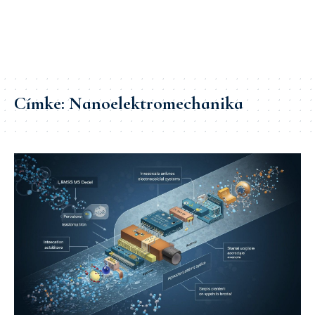
Címke:
Nanoelektromechanika