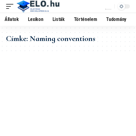
Állatok
Lexikon
Listák
Történelem
Tudomány
Címke:
Naming conventions