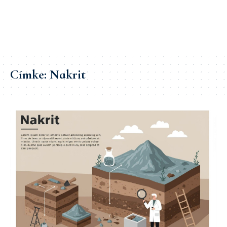
Címke:
Nakrit