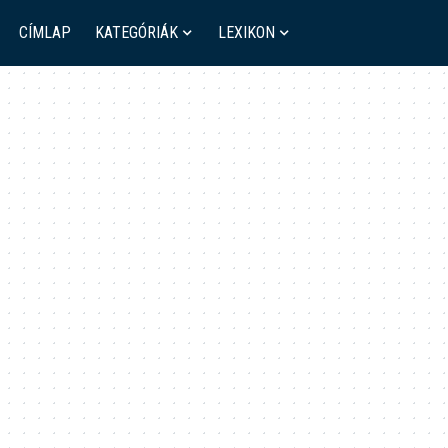
CÍMLAP
KATEGÓRIÁK
LEXIKON