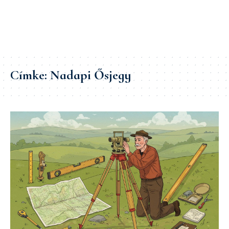
Címke:
Nadapi Ősjegy