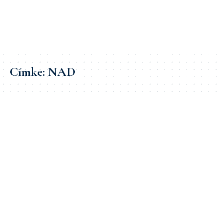
Címke:
NAD