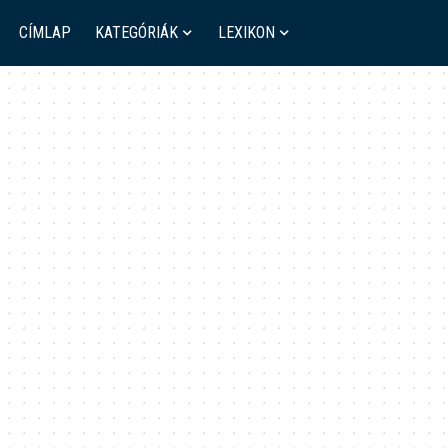
CÍMLAP
KATEGÓRIÁK
LEXIKON