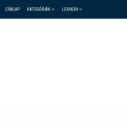
CÍMLAP
KATEGÓRIÁK
LEXIKON