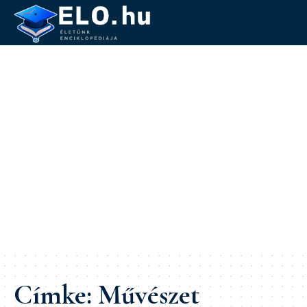
Címke:
Művészet