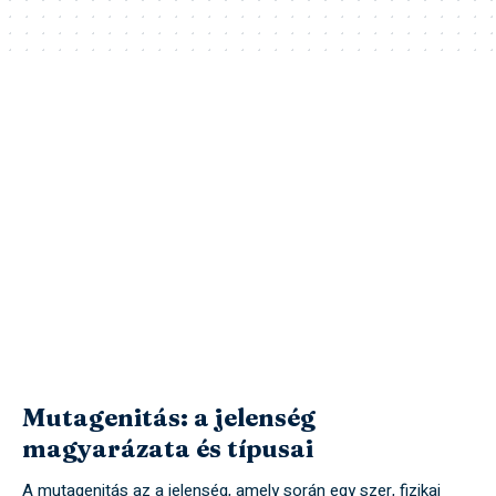
Mutagenitás: a jelenség
magyarázata és típusai
A mutagenitás az a jelenség, amely során egy szer, fizikai