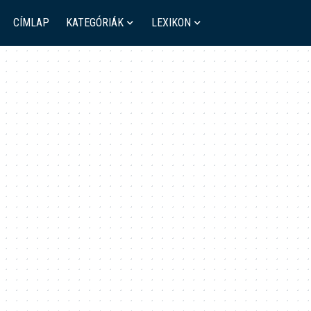
CÍMLAP
KATEGÓRIÁK
LEXIKON