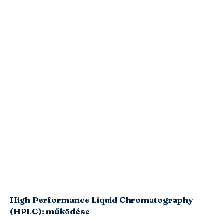
High Performance Liquid Chromatography
(HPLC): működése