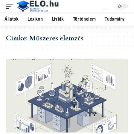
Állatok
Lexikon
Listák
Történelem
Tudomány
Címke:
Műszeres elemzés