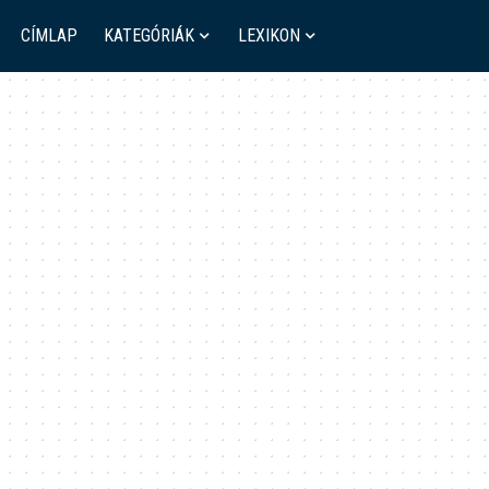
CÍMLAP
KATEGÓRIÁK
LEXIKON