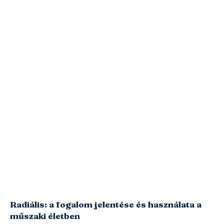
Radiális: a fogalom jelentése és használata a
műszaki életben