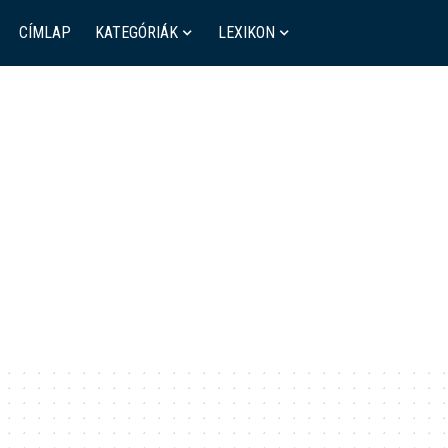
CÍMLAP
KATEGÓRIÁK
LEXIKON