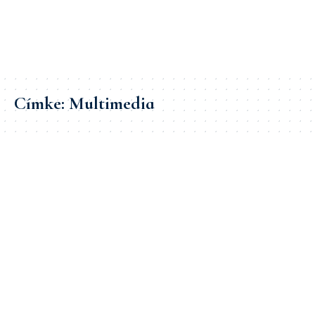
Címke:
Multimedia