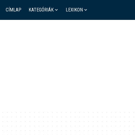
CÍMLAP
KATEGÓRIÁK
LEXIKON