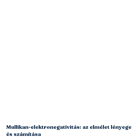
Mullikan-elektronegativitás: az elmélet lényege
és számítása