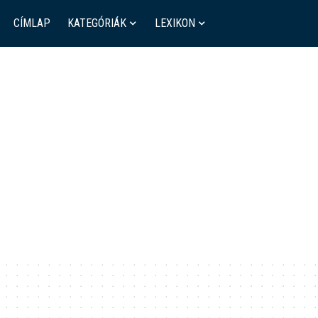
CÍMLAP
KATEGÓRIÁK
LEXIKON