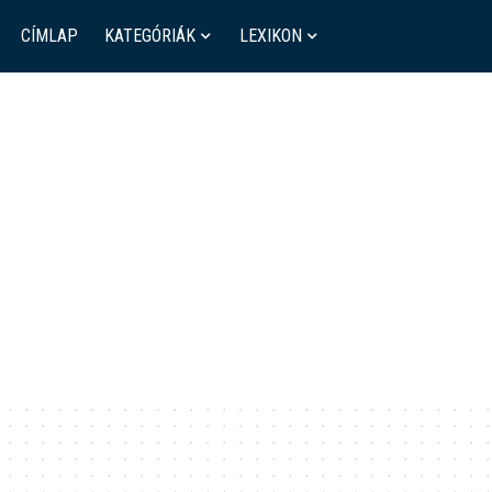
CÍMLAP
KATEGÓRIÁK
LEXIKON